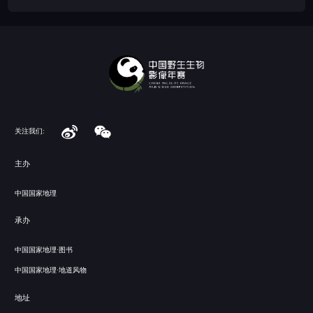
关注我们:
主办
中国国家地理
承办
中国国家地理·图书
中国国家地理·地道风物
地址