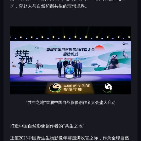
护，奔赴人与自然和谐共生的理想境界。
“共生之地”首届中国自然影像创作者大会盛大启动
打造中国自然影像创作者的“共生之地”
正值2023中国野生生物影像年赛圆满收官之际，作为全球自然