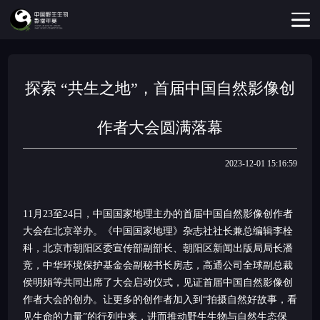
探索 “共生之地”，首届中国自然影像创
作者大会圆满落幕
2023-12-01 15:16:59
11月23至24日，中国国家地理主办的首届中国自然影像创作者
大会在北京举办。《中国国家地理》杂志社社长兼总编辑李栓
科，北京市朝阳区委宣传部副部长、朝阳区新闻出版局局长潘
竞，中华环境保护基金会副秘书长房志，高通公司全球副总裁
侯明娟等共同出席了大会启动仪式，见证首届中国自然影像创
作者大会的创办。让更多的创作者加入到“拍摄自然好故事，看
见生命的力量”的行列中来，进而推动野生生物与自然生态保