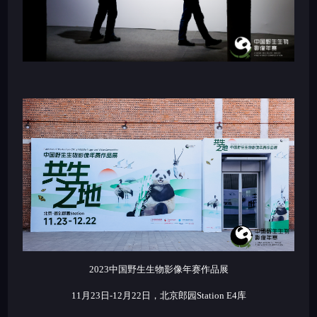
2023中国野生生物影像年赛作品展
11月23日-12月22日，北京郎园Station E4库